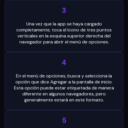
3
Una vez que la app se haya cargado
completamente, toca el ícono de tres puntos
verticales en la esquina superior derecha del
navegador para abrir el menú de opciones.
4
En el menú de opciones, busca y selecciona la
opción que dice Agregar a la pantalla de inicio.
Esta opción puede estar etiquetada de manera
diferente en algunos navegadores, pero
generalmente estará en este formato.
5