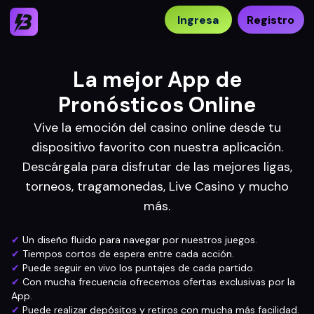
Ingresa
Registro
La mejor App de
Pronósticos Online
Vive la emoción del casino online desde tu
dispositivo favorito con nuestra aplicación.
Descárgala para disfrutar de las mejores ligas,
torneos, tragamonedas, Live Casino y mucho
más.
✔
Un diseño fluido para navegar por nuestros juegos.
✔
Tiempos cortos de espera entre cada acción.
✔
Puede seguir en vivo los puntajes de cada partido.
✔
Con mucha frecuencia ofrecemos ofertas exclusivas por la
App.
✔
Puede realizar depósitos y retiros con mucha más facilidad.