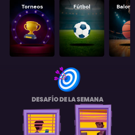
Torneos
Fútbol
Balonc
DESAFÍO DE LA SEMANA