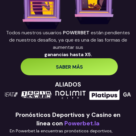
Todos nuestros usuarios
POWERBET
están pendientes
de nuestros desafíos, ya que es una de las formas de
aumentar sus
ganancias hasta X5.
SABER MÁS
ALIADOS
Pronósticos Deportivos y Casino en
línea con
Powerbet.la
En Powerbet.la encuentras pronósticos deportivos,