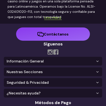
casino online y juegos en una sola plataforma pensada
para Latinoamérica. Operamos bajo la License No. ALSI-
032401020-FI3, con tecnología segura y confiable para
que juegues con total tranquilidad.
Leer más
Contáctanos
Síguenos
Información General
Nuestras Secciones
Seguridad & Privacidad
¿Necesitas ayuda?
Métodos de Pago