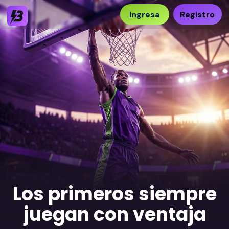
Ingresa
Registro
Los primeros siempre
juegan con ventaja